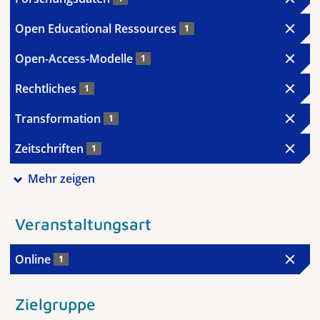
Open Educational Ressources
1
Open-Access-Modelle
1
Rechtliches
1
Transformation
1
Zeitschriften
1
Mehr zeigen
Veranstaltungsart
Online
1
Zielgruppe