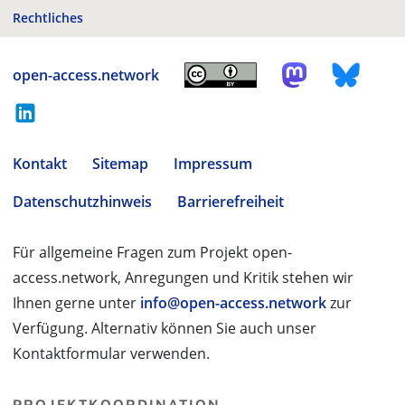
Rechtliches
open-access.network
Kontakt
Sitemap
Impressum
Datenschutzhinweis
Barrierefreiheit
Für allgemeine Fragen zum Projekt open-
access.network, Anregungen und Kritik stehen wir
Ihnen gerne unter
info@open-access.network
zur
Verfügung. Alternativ können Sie auch unser
Kontaktformular verwenden.
PROJEKTKOORDINATION