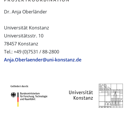
Dr. Anja Oberländer
Universität Konstanz
Universitätsstr. 10
78457 Konstanz
Tel.: +49 (0)7531 / 88-2800
Anja.Oberlaender@uni-konstanz.de
PROJEKTPARTNER