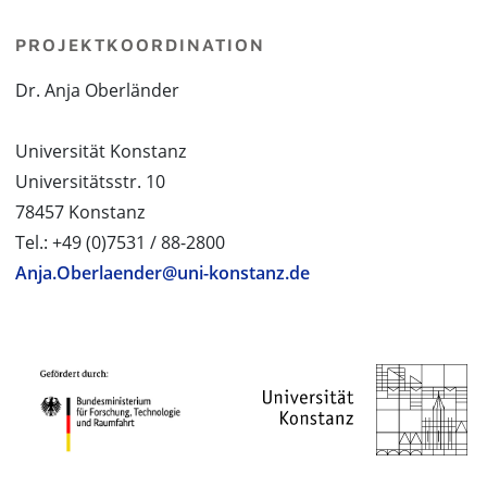
PROJEKTKOORDINATION
Dr. Anja Oberländer
Universität Konstanz
Universitätsstr. 10
78457 Konstanz
Tel.: +49 (0)7531 / 88-2800
Anja.Oberlaender@uni-konstanz.de
PROJEKTPARTNER