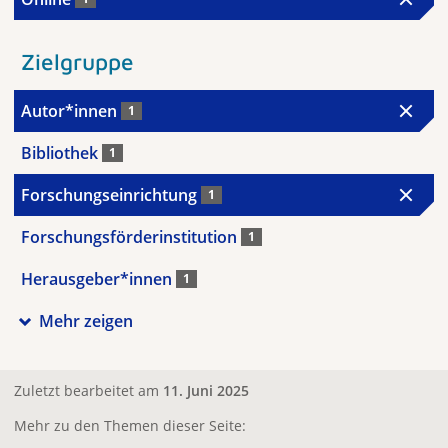
Zielgruppe
Autor*innen
1
Bibliothek
1
Forschungseinrichtung
1
Forschungsförderinstitution
1
Herausgeber*innen
1
Mehr zeigen
Zuletzt bearbeitet am
11. Juni 2025
Mehr zu den Themen dieser Seite: