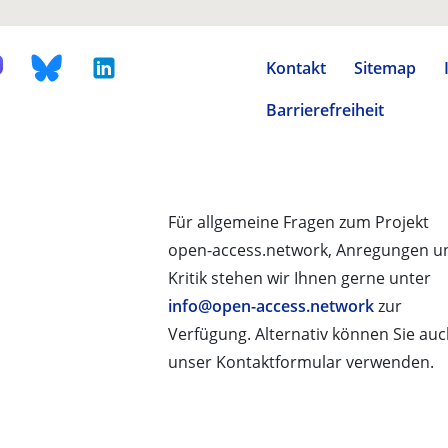
Kontakt
Sitemap
Barrierefreiheit
Für allgemeine Fragen zum Projekt
open-access.network, Anregungen u
Kritik stehen wir Ihnen gerne unter
info@open-access.network
zur
Verfügung. Alternativ können Sie au
unser Kontaktformular verwenden.