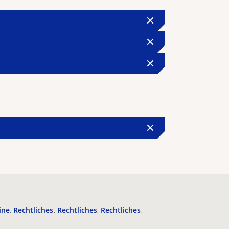
ine
Rechtliches
Rechtliches
Rechtliches