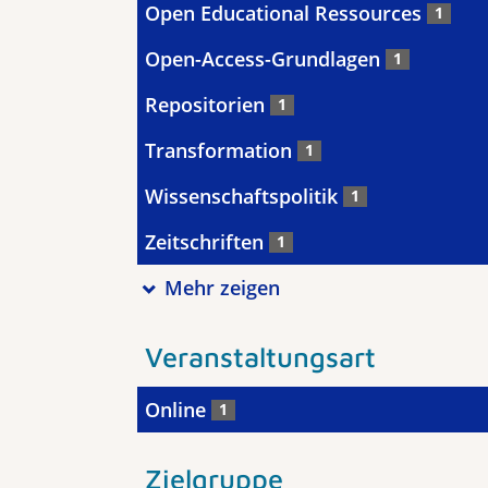
Open Educational Ressources
1
Open-Access-Grundlagen
1
Repositorien
1
Transformation
1
Wissenschaftspolitik
1
Zeitschriften
1
Mehr zeigen
Veranstaltungsart
Online
1
Zielgruppe