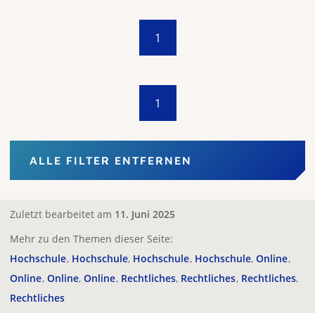
1
1
ALLE FILTER ENTFERNEN
Zuletzt bearbeitet am
11. Juni 2025
Mehr zu den Themen dieser Seite:
Hochschule
Hochschule
Hochschule
Hochschule
Online
Online
Online
Online
Rechtliches
Rechtliches
Rechtliches
Rechtliches