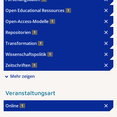
Open Educational Ressources
1
Open-Access-Modelle
1
Repositorien
1
Transformation
1
Wissenschaftspolitik
1
Zeitschriften
1
Mehr zeigen
Veranstaltungsart
Online
1