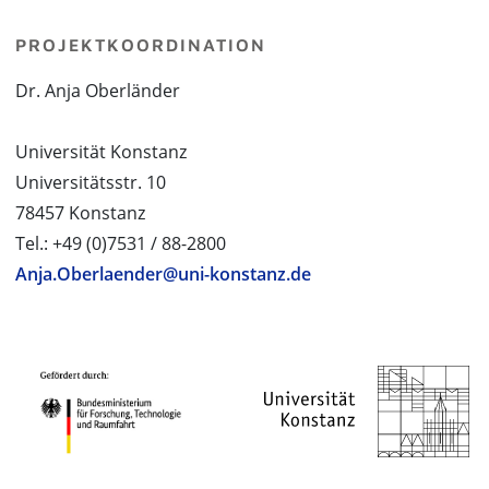
PROJEKTKOORDINATION
Dr. Anja Oberländer
Universität Konstanz
Universitätsstr. 10
78457 Konstanz
Tel.: +49 (0)7531 / 88-2800
Anja.Oberlaender@uni-konstanz.de
PROJEKTPARTNER