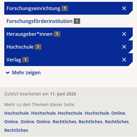
Forschungseinrichtung
1
Forschungsförderinstitution
1
Herausgeber*innen
1
Hochschule
1
Verlag
1
Mehr zeigen
Zuletzt bearbeitet am
11. Juni 2025
Mehr zu den Themen dieser Seite:
Hochschule
Hochschule
Hochschule
Hochschule
Online
Online
Online
Online
Rechtliches
Rechtliches
Rechtliches
Rechtliches