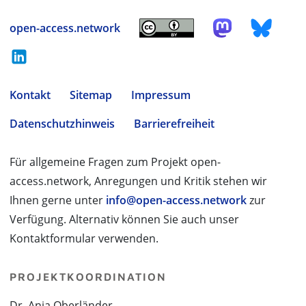
open-access.network
Kontakt
Sitemap
Impressum
Datenschutzhinweis
Barrierefreiheit
Für allgemeine Fragen zum Projekt open-
access.network, Anregungen und Kritik stehen wir
Ihnen gerne unter
info@open-access.network
zur
Verfügung. Alternativ können Sie auch unser
Kontaktformular verwenden.
PROJEKTKOORDINATION
Dr. Anja Oberländer