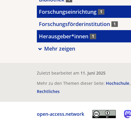
Forschungseinrichtung
1
Forschungsförderinstitution
1
Herausgeber*innen
1
Mehr zeigen
Zuletzt bearbeitet am
11. Juni 2025
Mehr zu den Themen dieser Seite:
Hochschule
Rechtliches
open-access.network