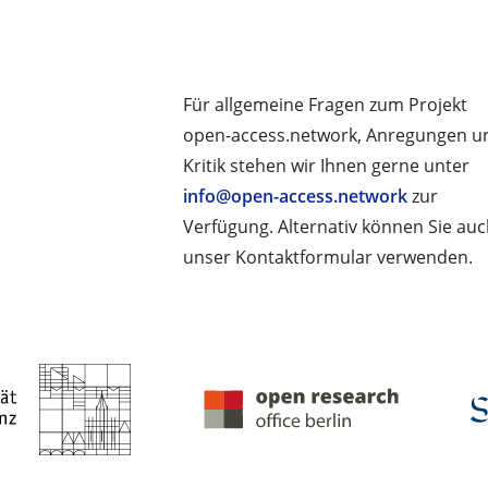
Für allgemeine Fragen zum Projekt
open-access.network, Anregungen u
Kritik stehen wir Ihnen gerne unter
info@open-access.network
zur
Verfügung. Alternativ können Sie au
unser Kontaktformular verwenden.