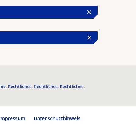
ine
Rechtliches
Rechtliches
Rechtliches
Impressum
Datenschutzhinweis