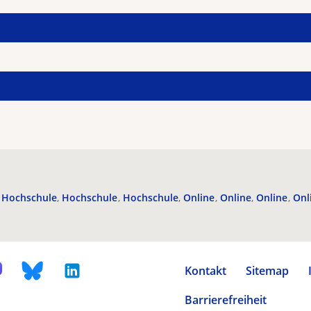
Hochschule
Hochschule
Hochschule
Online
Online
Online
Onl
Kontakt
Sitemap
Barrierefreiheit