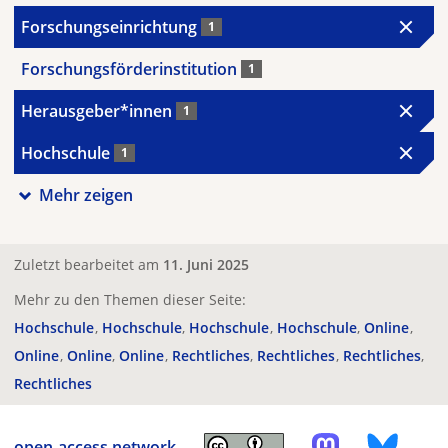
Forschungseinrichtung
1
Forschungsförderinstitution
1
Herausgeber*innen
1
Hochschule
1
Mehr zeigen
Zuletzt bearbeitet am
11. Juni 2025
Mehr zu den Themen dieser Seite:
Hochschule
Hochschule
Hochschule
Hochschule
Online
Online
Online
Online
Rechtliches
Rechtliches
Rechtliches
Rechtliches
open-access.network