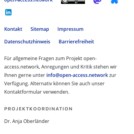
Kontakt
Sitemap
Impressum
Datenschutzhinweis
Barrierefreiheit
Für allgemeine Fragen zum Projekt open-
access.network, Anregungen und Kritik stehen wir
Ihnen gerne unter
info@open-access.network
zur
Verfügung. Alternativ können Sie auch unser
Kontaktformular verwenden.
PROJEKTKOORDINATION
Dr. Anja Oberländer