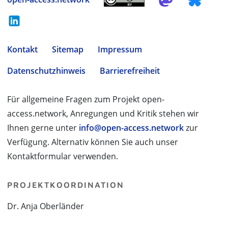
Kontakt
Sitemap
Impressum
Datenschutzhinweis
Barrierefreiheit
Für allgemeine Fragen zum Projekt open-
access.network, Anregungen und Kritik stehen wir
Ihnen gerne unter
info@open-access.network
zur
Verfügung. Alternativ können Sie auch unser
Kontaktformular verwenden.
PROJEKTKOORDINATION
Dr. Anja Oberländer