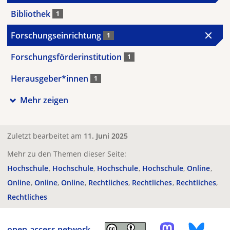
Bibliothek
1
Forschungseinrichtung
1
Forschungsförderinstitution
1
Herausgeber*innen
1
Mehr zeigen
Zuletzt bearbeitet am
11. Juni 2025
Mehr zu den Themen dieser Seite:
Hochschule
Hochschule
Hochschule
Hochschule
Online
Online
Online
Online
Rechtliches
Rechtliches
Rechtliches
Rechtliches
open-access.network