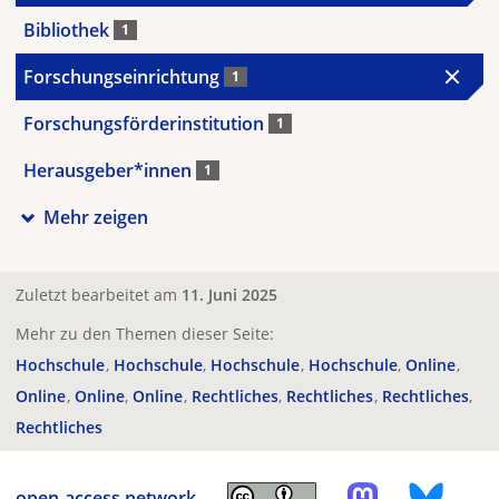
Bibliothek
1
Forschungseinrichtung
1
Forschungsförderinstitution
1
Herausgeber*innen
1
Mehr zeigen
Zuletzt bearbeitet am
11. Juni 2025
Mehr zu den Themen dieser Seite:
Hochschule
Hochschule
Hochschule
Hochschule
Online
Online
Online
Online
Rechtliches
Rechtliches
Rechtliches
Rechtliches
open-access.network