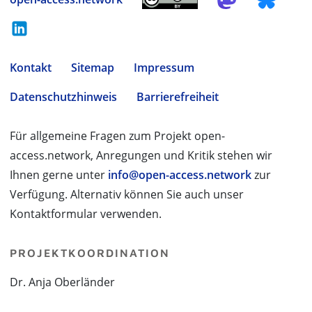
Kontakt
Sitemap
Impressum
Datenschutzhinweis
Barrierefreiheit
Für allgemeine Fragen zum Projekt open-
access.network, Anregungen und Kritik stehen wir
Ihnen gerne unter
info@open-access.network
zur
Verfügung. Alternativ können Sie auch unser
Kontaktformular verwenden.
PROJEKTKOORDINATION
Dr. Anja Oberländer