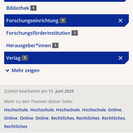
Bibliothek
1
Forschungseinrichtung
1
Forschungsförderinstitution
1
Herausgeber*innen
1
Verlag
1
Mehr zeigen
Zuletzt bearbeitet am
11. Juni 2025
Mehr zu den Themen dieser Seite:
Hochschule
Hochschule
Hochschule
Hochschule
Online
Online
Online
Online
Rechtliches
Rechtliches
Rechtliches
Rechtliches