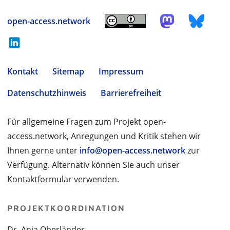
open-access.network
Kontakt
Sitemap
Impressum
Datenschutzhinweis
Barrierefreiheit
Für allgemeine Fragen zum Projekt open-
access.network, Anregungen und Kritik stehen wir
Ihnen gerne unter
info@open-access.network
zur
Verfügung. Alternativ können Sie auch unser
Kontaktformular verwenden.
PROJEKTKOORDINATION
Dr. Anja Oberländer