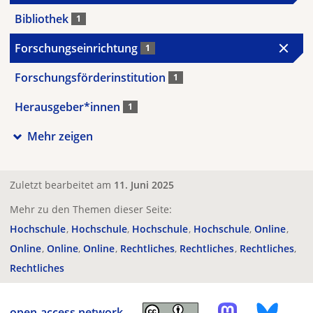
Bibliothek
1
Forschungseinrichtung
1
Forschungsförderinstitution
1
Herausgeber*innen
1
Mehr zeigen
Zuletzt bearbeitet am
11. Juni 2025
Mehr zu den Themen dieser Seite:
Hochschule
Hochschule
Hochschule
Hochschule
Online
Online
Online
Online
Rechtliches
Rechtliches
Rechtliches
Rechtliches
open-access.network