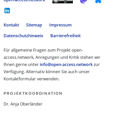
Kontakt
Sitemap
Impressum
Datenschutzhinweis
Barrierefreiheit
Für allgemeine Fragen zum Projekt open-
access.network, Anregungen und Kritik stehen wir
Ihnen gerne unter
info@open-access.network
zur
Verfügung. Alternativ können Sie auch unser
Kontaktformular verwenden.
PROJEKTKOORDINATION
Dr. Anja Oberländer