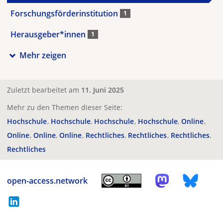
Forschungsförderinstitution
1
Herausgeber*innen
1
Mehr zeigen
Zuletzt bearbeitet am
11. Juni 2025
Mehr zu den Themen dieser Seite:
Hochschule
Hochschule
Hochschule
Hochschule
Online
Online
Online
Online
Rechtliches
Rechtliches
Rechtliches
Rechtliches
open-access.network