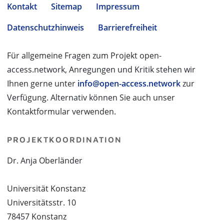
Kontakt
Sitemap
Impressum
Datenschutzhinweis
Barrierefreiheit
Für allgemeine Fragen zum Projekt open-
access.network, Anregungen und Kritik stehen wir
Ihnen gerne unter
info@open-access.network
zur
Verfügung. Alternativ können Sie auch unser
Kontaktformular verwenden.
PROJEKTKOORDINATION
Dr. Anja Oberländer
Universität Konstanz
Universitätsstr. 10
78457 Konstanz