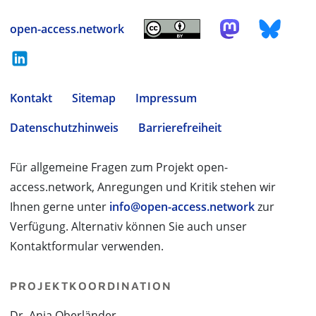
open-access.network
Kontakt
Sitemap
Impressum
Datenschutzhinweis
Barrierefreiheit
Für allgemeine Fragen zum Projekt open-
access.network, Anregungen und Kritik stehen wir
Ihnen gerne unter
info@open-access.network
zur
Verfügung. Alternativ können Sie auch unser
Kontaktformular verwenden.
PROJEKTKOORDINATION
Dr. Anja Oberländer