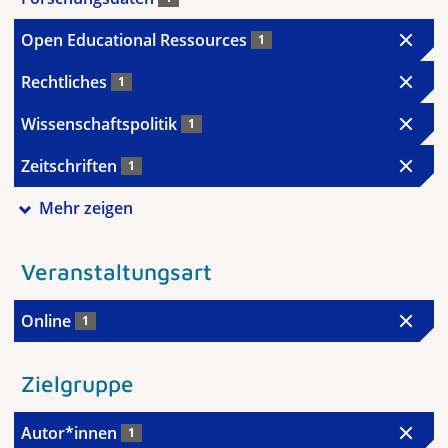
Open Educational Ressources
1
Rechtliches
1
Wissenschaftspolitik
1
Zeitschriften
1
Mehr zeigen
Veranstaltungsart
Online
1
Zielgruppe
Autor*innen
1