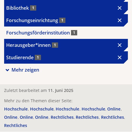
Bibliothek
1
Forschungseinrichtung
1
Forschungsförderinstitution
1
Herausgeber*innen
1
Studierende
1
Mehr zeigen
Zuletzt bearbeitet am
11. Juni 2025
Mehr zu den Themen dieser Seite:
Hochschule
Hochschule
Hochschule
Hochschule
Online
Online
Online
Online
Rechtliches
Rechtliches
Rechtliches
Rechtliches