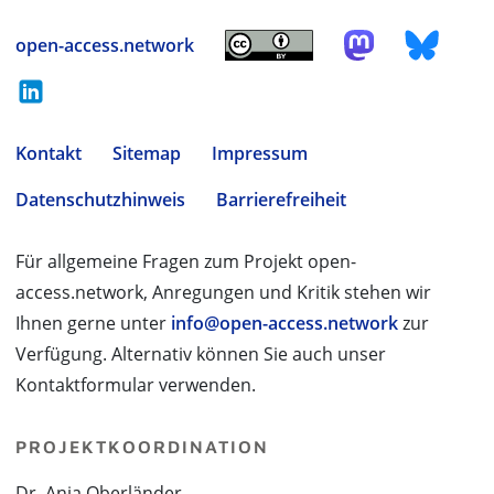
open-access.network
Kontakt
Sitemap
Impressum
Datenschutzhinweis
Barrierefreiheit
Für allgemeine Fragen zum Projekt open-
access.network, Anregungen und Kritik stehen wir
Ihnen gerne unter
info@open-access.network
zur
Verfügung. Alternativ können Sie auch unser
Kontaktformular verwenden.
PROJEKTKOORDINATION
Dr. Anja Oberländer