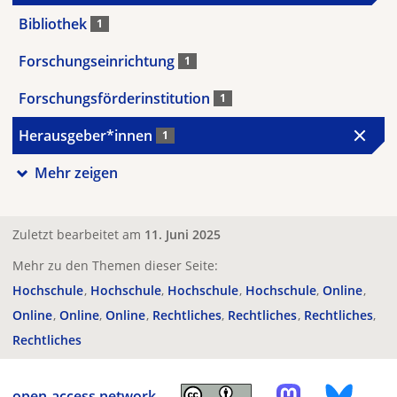
Bibliothek
1
Forschungseinrichtung
1
Forschungsförderinstitution
1
Herausgeber*innen
1
Mehr zeigen
Zuletzt bearbeitet am
11. Juni 2025
Mehr zu den Themen dieser Seite:
Hochschule
Hochschule
Hochschule
Hochschule
Online
Online
Online
Online
Rechtliches
Rechtliches
Rechtliches
Rechtliches
open-access.network