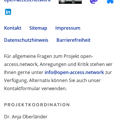
Kontakt
Sitemap
Impressum
Datenschutzhinweis
Barrierefreiheit
Für allgemeine Fragen zum Projekt open-
access.network, Anregungen und Kritik stehen wir
Ihnen gerne unter
info@open-access.network
zur
Verfügung. Alternativ können Sie auch unser
Kontaktformular verwenden.
PROJEKTKOORDINATION
Dr. Anja Oberländer