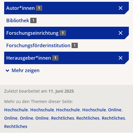
Autor*innen
1
Bibliothek
1
Forschungseinrichtung
1
Forschungsförderinstitution
1
Herausgeber*innen
1
Mehr zeigen
Zuletzt bearbeitet am
11. Juni 2025
Mehr zu den Themen dieser Seite:
Hochschule
Hochschule
Hochschule
Hochschule
Online
Online
Online
Online
Rechtliches
Rechtliches
Rechtliches
Rechtliches