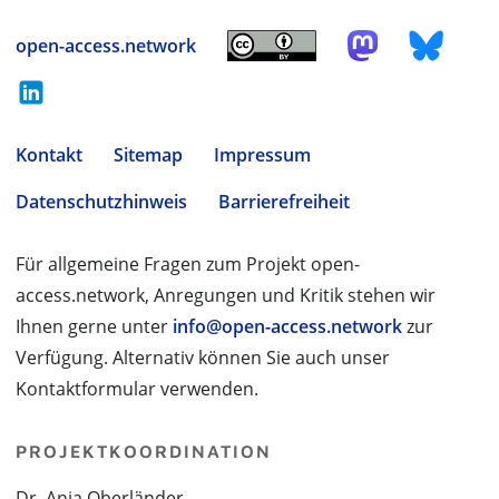
open-access.network
Kontakt
Sitemap
Impressum
Datenschutzhinweis
Barrierefreiheit
Für allgemeine Fragen zum Projekt open-
access.network, Anregungen und Kritik stehen wir
Ihnen gerne unter
info@open-access.network
zur
Verfügung. Alternativ können Sie auch unser
Kontaktformular verwenden.
PROJEKTKOORDINATION
Dr. Anja Oberländer