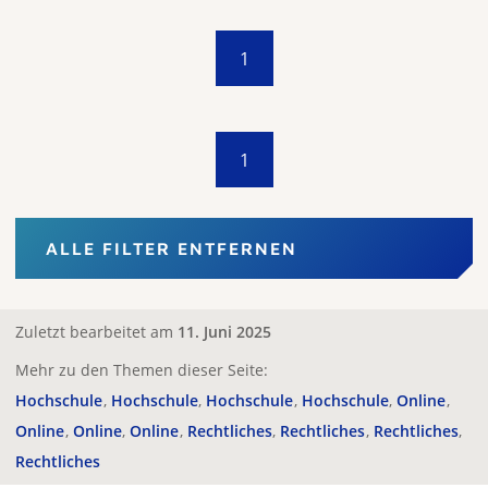
1
1
ALLE FILTER ENTFERNEN
Zuletzt bearbeitet am
11. Juni 2025
Mehr zu den Themen dieser Seite:
Hochschule
Hochschule
Hochschule
Hochschule
Online
Online
Online
Online
Rechtliches
Rechtliches
Rechtliches
Rechtliches