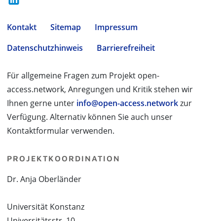
Kontakt
Sitemap
Impressum
Datenschutzhinweis
Barrierefreiheit
Für allgemeine Fragen zum Projekt open-
access.network, Anregungen und Kritik stehen wir
Ihnen gerne unter
info@open-access.network
zur
Verfügung. Alternativ können Sie auch unser
Kontaktformular verwenden.
PROJEKTKOORDINATION
Dr. Anja Oberländer
Universität Konstanz
Universitätsstr. 10