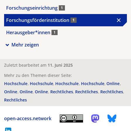
Forschungseinrichtung
1
Forschungsförderinstitution
1
Herausgeber*innen
1
Mehr zeigen
Zuletzt bearbeitet am
11. Juni 2025
Mehr zu den Themen dieser Seite:
Hochschule
Hochschule
Hochschule
Hochschule
Online
Online
Online
Online
Rechtliches
Rechtliches
Rechtliches
Rechtliches
open-access.network