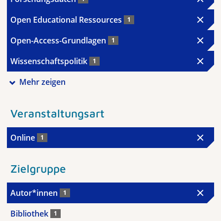
Open Educational Ressources
1
Open-Access-Grundlagen
1
Wissenschaftspolitik
1
Mehr zeigen
Veranstaltungsart
Online
1
Zielgruppe
Autor*innen
1
Bibliothek
1