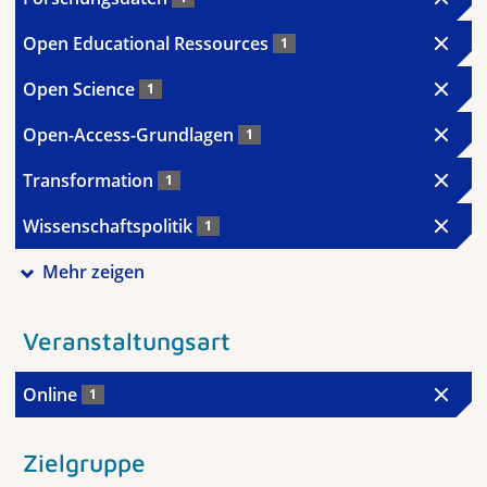
Open Educational Ressources
1
Open Science
1
Open-Access-Grundlagen
1
Transformation
1
Wissenschaftspolitik
1
Mehr zeigen
Veranstaltungsart
Online
1
Zielgruppe