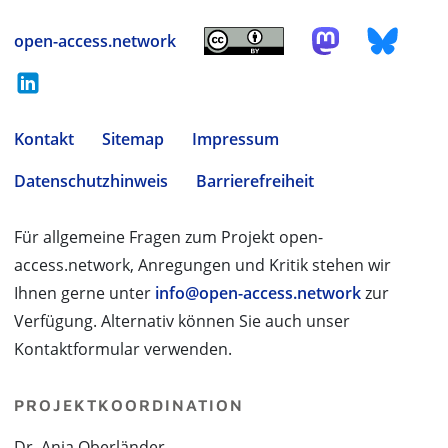
open-access.network
Kontakt
Sitemap
Impressum
Datenschutzhinweis
Barrierefreiheit
Für allgemeine Fragen zum Projekt open-
access.network, Anregungen und Kritik stehen wir
Ihnen gerne unter
info@open-access.network
zur
Verfügung. Alternativ können Sie auch unser
Kontaktformular verwenden.
PROJEKTKOORDINATION
Dr. Anja Oberländer