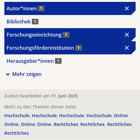
Autor*innen
1
Bibliothek
1
Forschungseinrichtung
1
Forschungsförderinstitution
1
Herausgeber*innen
1
Mehr zeigen
Zuletzt bearbeitet am
11. Juni 2025
Mehr zu den Themen dieser Seite:
Hochschule
Hochschule
Hochschule
Hochschule
Online
Online
Online
Online
Rechtliches
Rechtliches
Rechtliches
Rechtliches