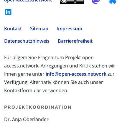
Kontakt
Sitemap
Impressum
Datenschutzhinweis
Barrierefreiheit
Für allgemeine Fragen zum Projekt open-
access.network, Anregungen und Kritik stehen wir
Ihnen gerne unter
info@open-access.network
zur
Verfügung. Alternativ können Sie auch unser
Kontaktformular verwenden.
PROJEKTKOORDINATION
Dr. Anja Oberländer