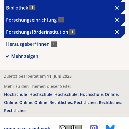
Bibliothek
1
Forschungseinrichtung
1
Forschungsförderinstitution
1
Herausgeber*innen
1
Mehr zeigen
Zuletzt bearbeitet am
11. Juni 2025
Mehr zu den Themen dieser Seite:
Hochschule
Hochschule
Hochschule
Hochschule
Online
Online
Online
Online
Rechtliches
Rechtliches
Rechtliches
Rechtliches
open-access.network