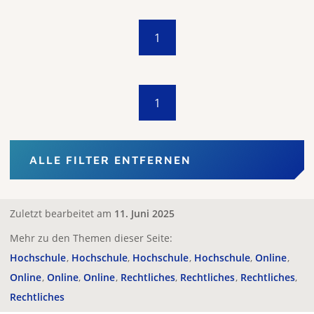
1
1
ALLE FILTER ENTFERNEN
Zuletzt bearbeitet am
11. Juni 2025
Mehr zu den Themen dieser Seite:
Hochschule
Hochschule
Hochschule
Hochschule
Online
Online
Online
Online
Rechtliches
Rechtliches
Rechtliches
Rechtliches