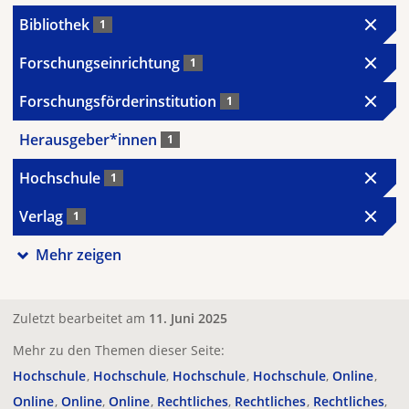
Bibliothek
1
Forschungseinrichtung
1
Forschungsförderinstitution
1
Herausgeber*innen
1
Hochschule
1
Verlag
1
Mehr zeigen
Zuletzt bearbeitet am
11. Juni 2025
Mehr zu den Themen dieser Seite:
Hochschule
Hochschule
Hochschule
Hochschule
Online
Online
Online
Online
Rechtliches
Rechtliches
Rechtliches