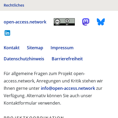
Rechtliches
open-access.network
Kontakt
Sitemap
Impressum
Datenschutzhinweis
Barrierefreiheit
Für allgemeine Fragen zum Projekt open-
access.network, Anregungen und Kritik stehen wir
Ihnen gerne unter
info@open-access.network
zur
Verfügung. Alternativ können Sie auch unser
Kontaktformular verwenden.
PROJEKTKOORDINATION