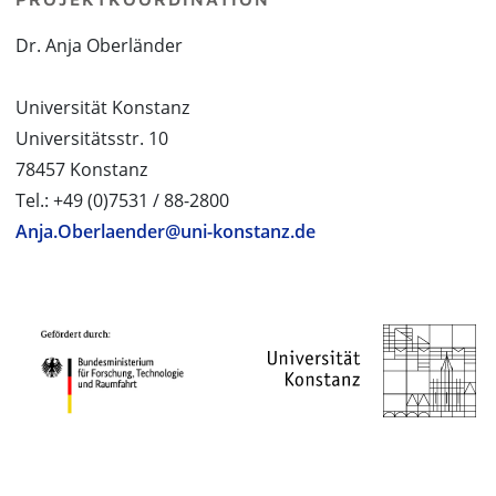
Dr. Anja Oberländer
Universität Konstanz
Universitätsstr. 10
78457 Konstanz
Tel.: +49 (0)7531 / 88-2800
Anja.Oberlaender@uni-konstanz.de
PROJEKTPARTNER