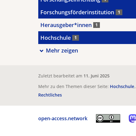
Forschungsförderinstitution
1
Herausgeber*innen
1
Hochschule
1
Mehr zeigen
Zuletzt bearbeitet am
11. Juni 2025
Mehr zu den Themen dieser Seite:
Hochschule
Rechtliches
open-access.network