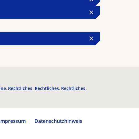
ine
Rechtliches
Rechtliches
Rechtliches
Impressum
Datenschutzhinweis