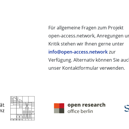
Für allgemeine Fragen zum Projekt
open-access.network, Anregungen u
Kritik stehen wir Ihnen gerne unter
info@open-access.network
zur
Verfügung. Alternativ können Sie au
unser Kontaktformular verwenden.