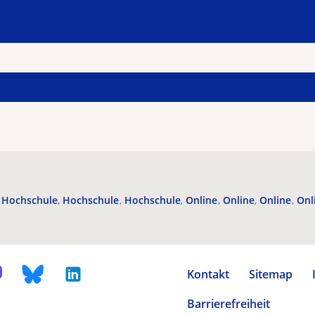
Hochschule
Hochschule
Hochschule
Online
Online
Online
Onl
Kontakt
Sitemap
Barrierefreiheit