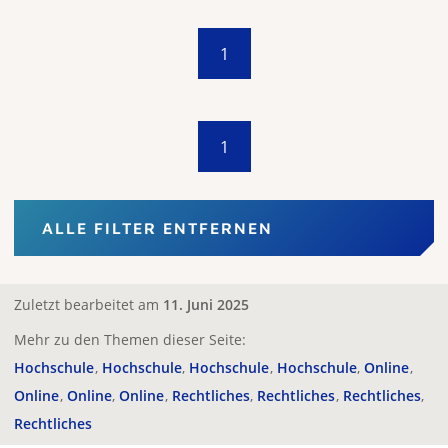
1
1
ALLE FILTER ENTFERNEN
Zuletzt bearbeitet am
11. Juni 2025
Mehr zu den Themen dieser Seite:
Hochschule
Hochschule
Hochschule
Hochschule
Online
Online
Online
Online
Rechtliches
Rechtliches
Rechtliches
Rechtliches