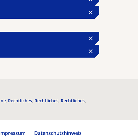
ine
Rechtliches
Rechtliches
Rechtliches
Impressum
Datenschutzhinweis