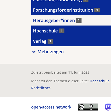
Forschungsförderinstitution
1
Herausgeber*innen
1
Hochschule
1
Verlag
1
Mehr zeigen
Zuletzt bearbeitet am
11. Juni 2025
Mehr zu den Themen dieser Seite:
Hochschule
Rechtliches
open-access.network