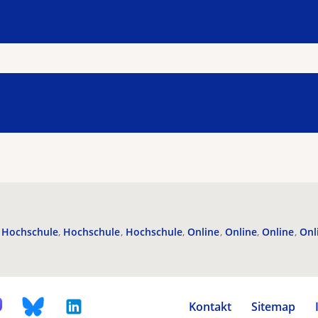
Hochschule
Hochschule
Hochschule
Online
Online
Online
Onl
Kontakt
Sitemap