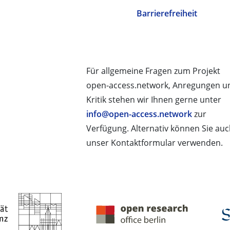
Barrierefreiheit
Für allgemeine Fragen zum Projekt
open-access.network, Anregungen u
Kritik stehen wir Ihnen gerne unter
info@open-access.network
zur
Verfügung. Alternativ können Sie au
unser Kontaktformular verwenden.