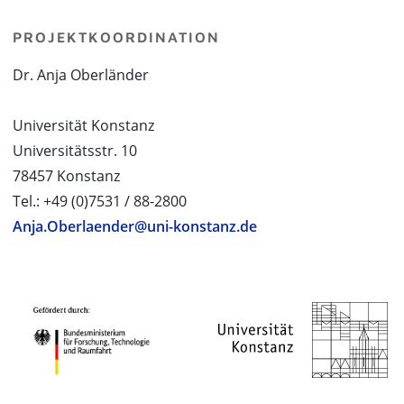
PROJEKTKOORDINATION
Dr. Anja Oberländer
Universität Konstanz
Universitätsstr. 10
78457 Konstanz
Tel.: +49 (0)7531 / 88-2800
Anja.Oberlaender@uni-konstanz.de
PROJEKTPARTNER