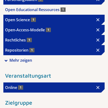
Open Educational Ressources
1
Open Science
1
Open-Access-Modelle
1
Rechtliches
1
Repositorien
1
Mehr zeigen
Veranstaltungsart
Online
1
Zielgruppe