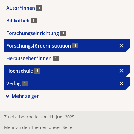
Autor*innen
1
Bibliothek
1
Forschungseinrichtung
1
Forschungsförderinstitution
1
Herausgeber*innen
1
Hochschule
1
Verlag
1
Mehr zeigen
Zuletzt bearbeitet am
11. Juni 2025
Mehr zu den Themen dieser Seite: