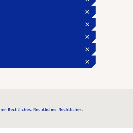
ine
Rechtliches
Rechtliches
Rechtliches