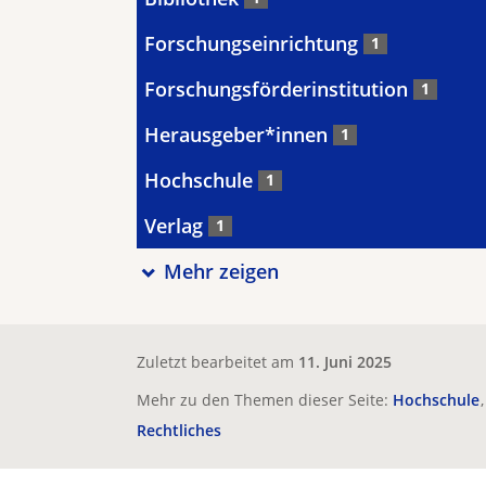
Forschungseinrichtung
1
Forschungsförderinstitution
1
Herausgeber*innen
1
Hochschule
1
Verlag
1
Mehr zeigen
Zuletzt bearbeitet am
11. Juni 2025
Mehr zu den Themen dieser Seite:
Hochschule
Rechtliches