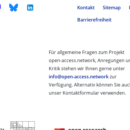
Kontakt
Sitemap
Barrierefreiheit
Für allgemeine Fragen zum Projekt
open-access.network, Anregungen u
Kritik stehen wir Ihnen gerne unter
info@open-access.network
zur
Verfügung. Alternativ können Sie au
unser Kontaktformular verwenden.