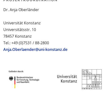
Dr. Anja Oberländer
Universität Konstanz
Universitätsstr. 10
78457 Konstanz
Tel.: +49 (0)7531 / 88-2800
Anja.Oberlaender@uni-konstanz.de
PROJEKTPARTNER