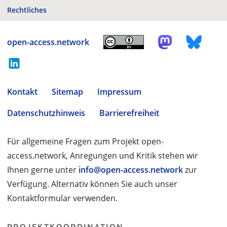
Rechtliches
open-access.network
Kontakt
Sitemap
Impressum
Datenschutzhinweis
Barrierefreiheit
Für allgemeine Fragen zum Projekt open-
access.network, Anregungen und Kritik stehen wir
Ihnen gerne unter
info@open-access.network
zur
Verfügung. Alternativ können Sie auch unser
Kontaktformular verwenden.
PROJEKTKOORDINATION