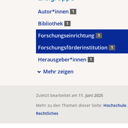
Autor*innen
1
Bibliothek
1
Forschungseinrichtung
1
Forschungsförderinstitution
1
Herausgeber*innen
1
Mehr zeigen
Zuletzt bearbeitet am
11. Juni 2025
Mehr zu den Themen dieser Seite:
Hochschule
Rechtliches