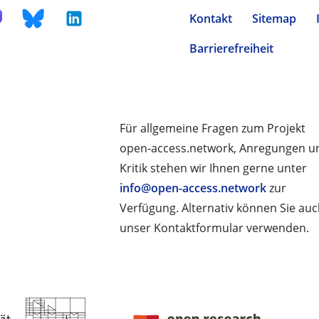
Kontakt
Sitemap
Barrierefreiheit
Für allgemeine Fragen zum Projekt
open-access.network, Anregungen u
Kritik stehen wir Ihnen gerne unter
info@open-access.network
zur
Verfügung. Alternativ können Sie au
unser Kontaktformular verwenden.