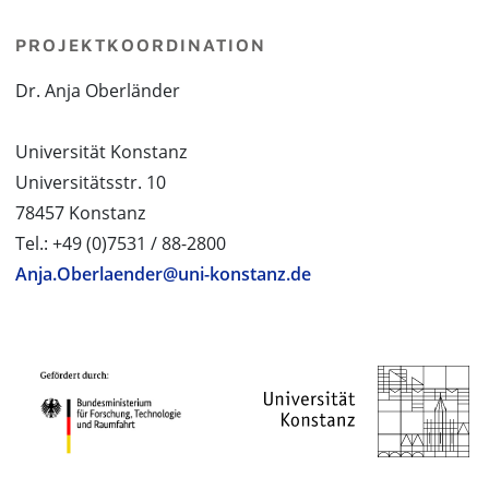
PROJEKTKOORDINATION
Dr. Anja Oberländer
Universität Konstanz
Universitätsstr. 10
78457 Konstanz
Tel.: +49 (0)7531 / 88-2800
Anja.Oberlaender@uni-konstanz.de
PROJEKTPARTNER