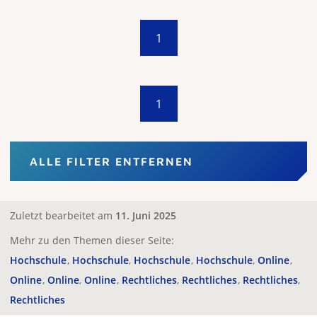
1
1
ALLE FILTER ENTFERNEN
Zuletzt bearbeitet am
11. Juni 2025
Mehr zu den Themen dieser Seite:
Hochschule
Hochschule
Hochschule
Hochschule
Online
Online
Online
Online
Rechtliches
Rechtliches
Rechtliches
Rechtliches