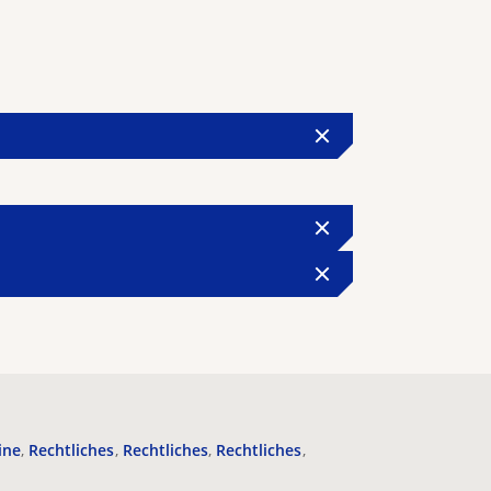
ine
Rechtliches
Rechtliches
Rechtliches