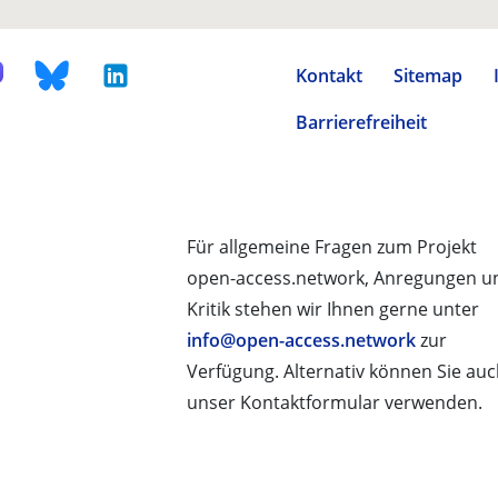
Kontakt
Sitemap
Barrierefreiheit
Für allgemeine Fragen zum Projekt
open-access.network, Anregungen u
Kritik stehen wir Ihnen gerne unter
info@open-access.network
zur
Verfügung. Alternativ können Sie au
unser Kontaktformular verwenden.