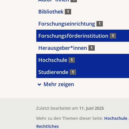
Bibliothek
1
Forschungseinrichtung
1
Forschungsförderinstitution
1
Herausgeber*innen
1
Hochschule
1
Studierende
1
Mehr zeigen
Zuletzt bearbeitet am
11. Juni 2025
Mehr zu den Themen dieser Seite:
Hochschule
Rechtliches