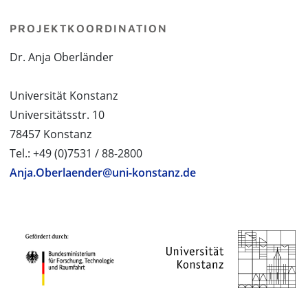
PROJEKTKOORDINATION
Dr. Anja Oberländer
Universität Konstanz
Universitätsstr. 10
78457 Konstanz
Tel.: +49 (0)7531 / 88-2800
Anja.Oberlaender@uni-konstanz.de
PROJEKTPARTNER