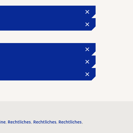
ine
Rechtliches
Rechtliches
Rechtliches