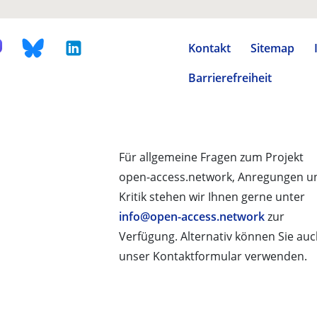
Kontakt
Sitemap
Barrierefreiheit
Für allgemeine Fragen zum Projekt
open-access.network, Anregungen u
Kritik stehen wir Ihnen gerne unter
info@open-access.network
zur
Verfügung. Alternativ können Sie au
unser Kontaktformular verwenden.