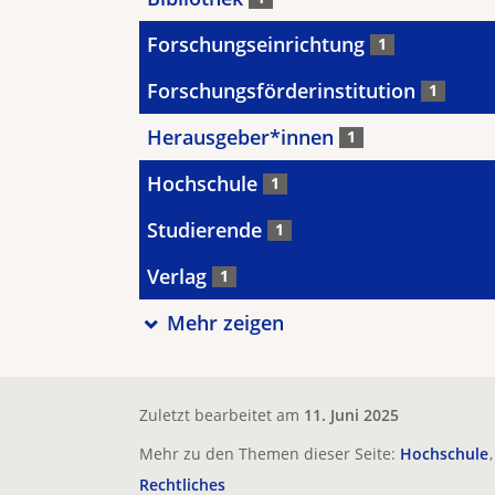
Forschungseinrichtung
1
Forschungsförderinstitution
1
Herausgeber*innen
1
Hochschule
1
Studierende
1
Verlag
1
Mehr zeigen
Zuletzt bearbeitet am
11. Juni 2025
Mehr zu den Themen dieser Seite:
Hochschule
Rechtliches