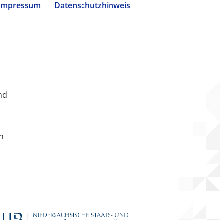
Impressum
Datenschutzhinweis
nd
ch