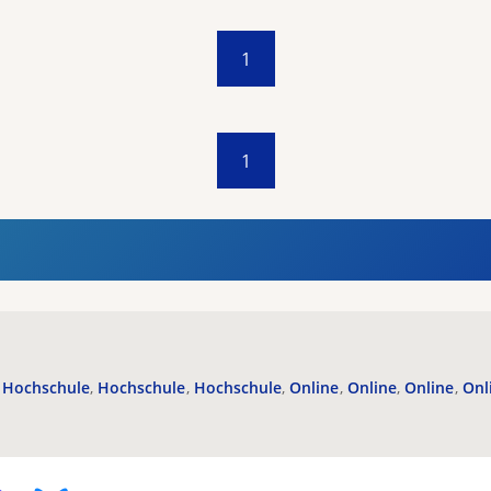
1
1
Hochschule
Hochschule
Hochschule
Online
Online
Online
Onl