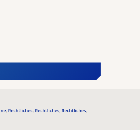
ine
Rechtliches
Rechtliches
Rechtliches