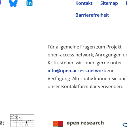
Kontakt
Sitemap
Barrierefreiheit
Für allgemeine Fragen zum Projekt
open-access.network, Anregungen u
Kritik stehen wir Ihnen gerne unter
info@open-access.network
zur
Verfügung. Alternativ können Sie au
unser Kontaktformular verwenden.