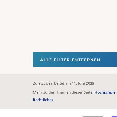
ALLE FILTER ENTFERNEN
Zuletzt bearbeitet am
11. Juni 2025
Mehr zu den Themen dieser Seite:
Hochschule
Rechtliches