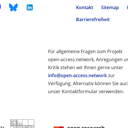
Kontakt
Sitemap
Barrierefreiheit
Für allgemeine Fragen zum Projekt
open-access.network, Anregungen u
Kritik stehen wir Ihnen gerne unter
info@open-access.network
zur
Verfügung. Alternativ können Sie au
unser Kontaktformular verwenden.