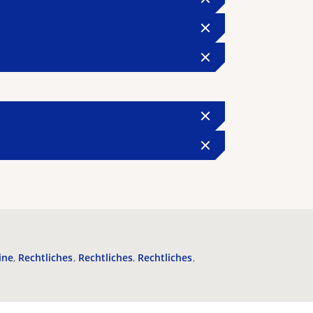
ine
Rechtliches
Rechtliches
Rechtliches