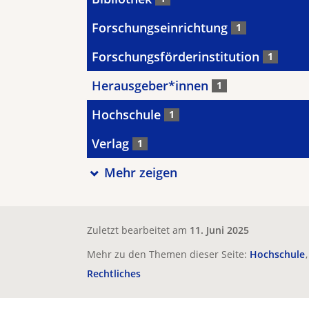
Forschungseinrichtung
1
Forschungsförderinstitution
1
Herausgeber*innen
1
Hochschule
1
Verlag
1
Mehr zeigen
Zuletzt bearbeitet am
11. Juni 2025
Mehr zu den Themen dieser Seite:
Hochschule
Rechtliches