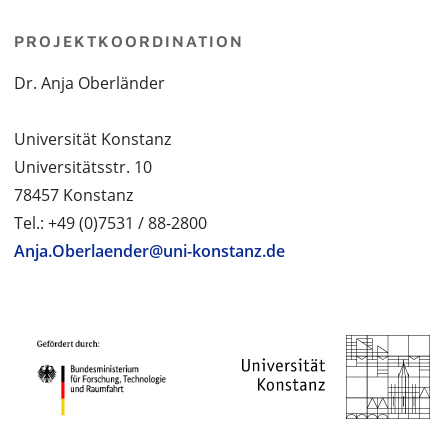
PROJEKTKOORDINATION
Dr. Anja Oberländer
Universität Konstanz
Universitätsstr. 10
78457 Konstanz
Tel.: +49 (0)7531 / 88-2800
Anja.Oberlaender@uni-konstanz.de
PROJEKTPARTNER