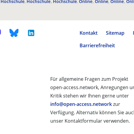
Hochschule
Hochschule
Hochschule
Online
Online
Online
Onl
Kontakt
Sitemap
Barrierefreiheit
Für allgemeine Fragen zum Projekt
open-access.network, Anregungen u
Kritik stehen wir Ihnen gerne unter
info@open-access.network
zur
Verfügung. Alternativ können Sie au
unser Kontaktformular verwenden.