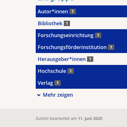
Autor*innen
1
Bibliothek
1
Forschungseinrichtung
1
Forschungsförderinstitution
1
Herausgeber*innen
1
Hochschule
1
Verlag
1
Mehr zeigen
Zuletzt bearbeitet am
11. Juni 2025