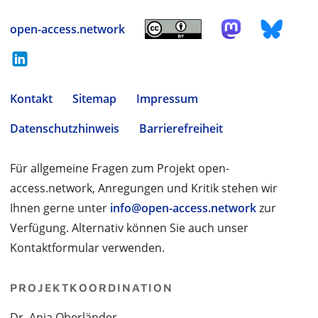
open-access.network
Kontakt
Sitemap
Impressum
Datenschutzhinweis
Barrierefreiheit
Für allgemeine Fragen zum Projekt open-
access.network, Anregungen und Kritik stehen wir
Ihnen gerne unter
info@open-access.network
zur
Verfügung. Alternativ können Sie auch unser
Kontaktformular verwenden.
PROJEKTKOORDINATION
Dr. Anja Oberländer