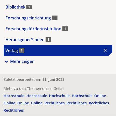
Bibliothek
1
Forschungseinrichtung
1
Forschungsförderinstitution
1
Herausgeber*innen
1
Verlag
1
Mehr zeigen
Zuletzt bearbeitet am
11. Juni 2025
Mehr zu den Themen dieser Seite:
Hochschule
Hochschule
Hochschule
Hochschule
Online
Online
Online
Online
Rechtliches
Rechtliches
Rechtliches
Rechtliches