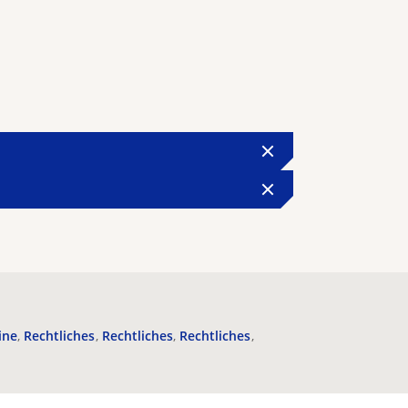
ine
Rechtliches
Rechtliches
Rechtliches