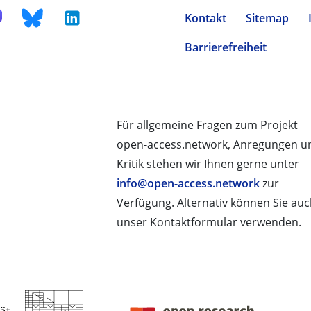
Kontakt
Sitemap
Barrierefreiheit
Für allgemeine Fragen zum Projekt
open-access.network, Anregungen u
Kritik stehen wir Ihnen gerne unter
info@open-access.network
zur
Verfügung. Alternativ können Sie au
unser Kontaktformular verwenden.