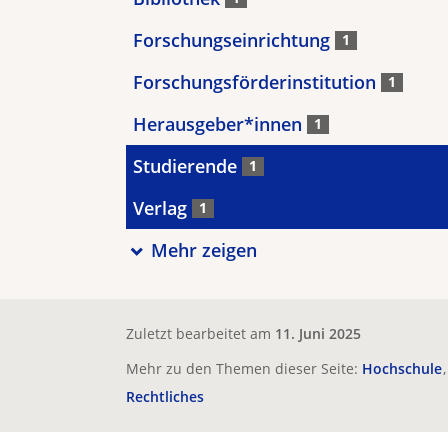
Forschungseinrichtung
1
Forschungsförderinstitution
1
Herausgeber*innen
1
Studierende
1
Verlag
1
Mehr zeigen
Zuletzt bearbeitet am
11. Juni 2025
Mehr zu den Themen dieser Seite:
Hochschule
Rechtliches