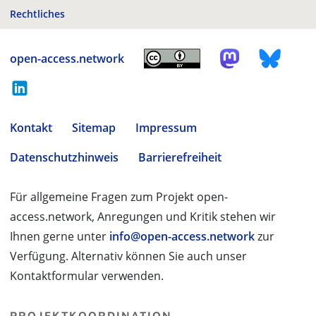
Rechtliches
open-access.network
Kontakt
Sitemap
Impressum
Datenschutzhinweis
Barrierefreiheit
Für allgemeine Fragen zum Projekt open-
access.network, Anregungen und Kritik stehen wir
Ihnen gerne unter
info@open-access.network
zur
Verfügung. Alternativ können Sie auch unser
Kontaktformular verwenden.
PROJEKTKOORDINATION