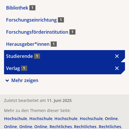
Bibliothek
1
Forschungseinrichtung
1
Forschungsförderinstitution
1
Herausgeber*innen
1
Studierende
1
Verlag
1
Mehr zeigen
Zuletzt bearbeitet am
11. Juni 2025
Mehr zu den Themen dieser Seite:
Hochschule
Hochschule
Hochschule
Hochschule
Online
Online
Online
Online
Rechtliches
Rechtliches
Rechtliches