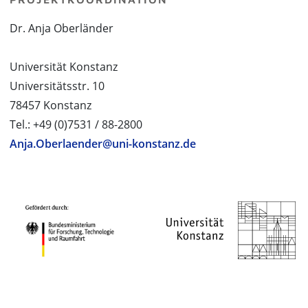
Dr. Anja Oberländer
Universität Konstanz
Universitätsstr. 10
78457 Konstanz
Tel.: +49 (0)7531 / 88-2800
Anja.Oberlaender@uni-konstanz.de
PROJEKTPARTNER