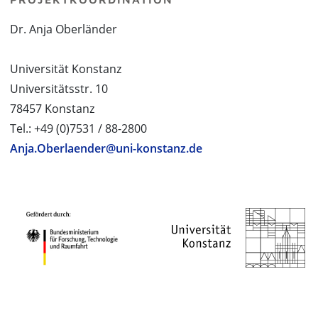
Dr. Anja Oberländer
Universität Konstanz
Universitätsstr. 10
78457 Konstanz
Tel.: +49 (0)7531 / 88-2800
Anja.Oberlaender@uni-konstanz.de
PROJEKTPARTNER