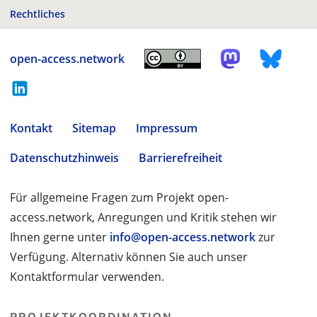
Rechtliches
open-access.network
Kontakt
Sitemap
Impressum
Datenschutzhinweis
Barrierefreiheit
Für allgemeine Fragen zum Projekt open-
access.network, Anregungen und Kritik stehen wir
Ihnen gerne unter
info@open-access.network
zur
Verfügung. Alternativ können Sie auch unser
Kontaktformular verwenden.
PROJEKTKOORDINATION