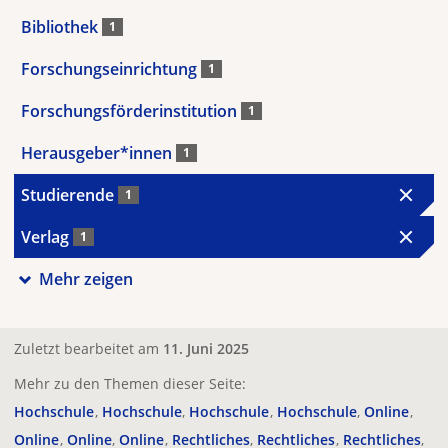
Bibliothek
1
Forschungseinrichtung
1
Forschungsförderinstitution
1
Herausgeber*innen
1
Studierende
1
Verlag
1
Mehr zeigen
Zuletzt bearbeitet am
11. Juni 2025
Mehr zu den Themen dieser Seite:
Hochschule
Hochschule
Hochschule
Hochschule
Online
Online
Online
Online
Rechtliches
Rechtliches
Rechtliches