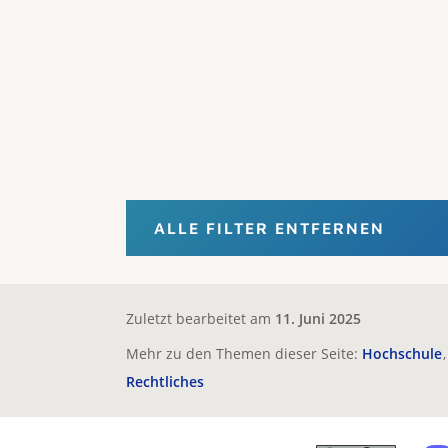
ALLE FILTER ENTFERNEN
Zuletzt bearbeitet am
11. Juni 2025
Mehr zu den Themen dieser Seite:
Hochschule
Rechtliches