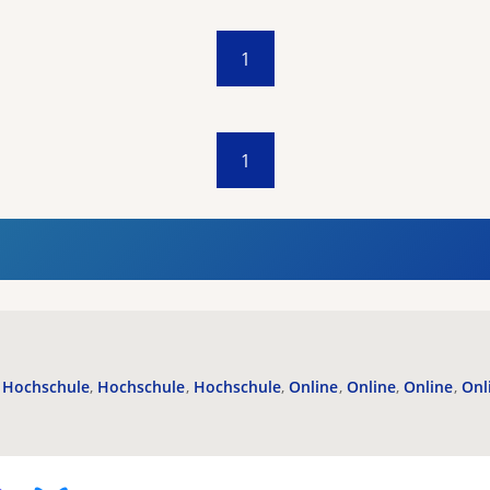
1
1
Hochschule
Hochschule
Hochschule
Online
Online
Online
Onl