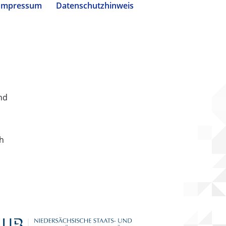
Impressum
Datenschutzhinweis
nd
ch