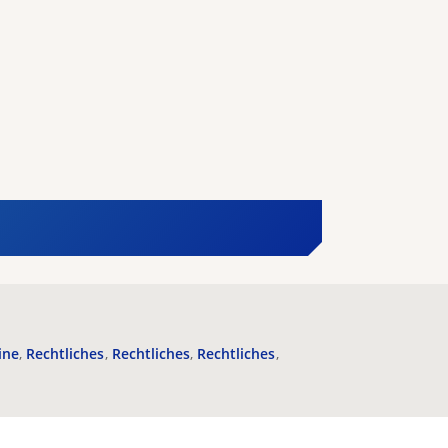
ine
Rechtliches
Rechtliches
Rechtliches