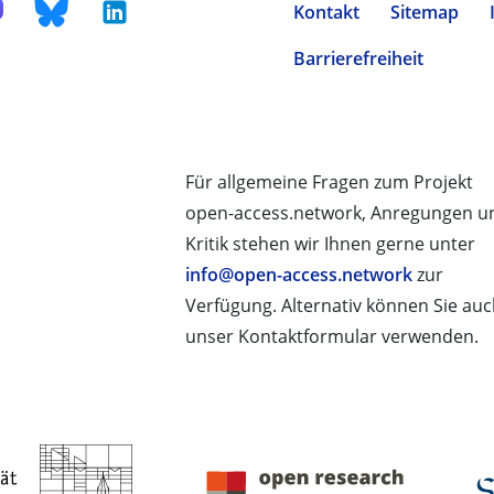
Kontakt
Sitemap
Barrierefreiheit
Für allgemeine Fragen zum Projekt
open-access.network, Anregungen u
Kritik stehen wir Ihnen gerne unter
info@open-access.network
zur
Verfügung. Alternativ können Sie au
unser Kontaktformular verwenden.