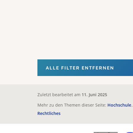
ALLE FILTER ENTFERNEN
Zuletzt bearbeitet am
11. Juni 2025
Mehr zu den Themen dieser Seite:
Hochschule
Rechtliches