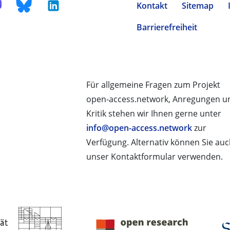
Kontakt
Sitemap
Barrierefreiheit
Für allgemeine Fragen zum Projekt
open-access.network, Anregungen u
Kritik stehen wir Ihnen gerne unter
info@open-access.network
zur
Verfügung. Alternativ können Sie au
unser Kontaktformular verwenden.