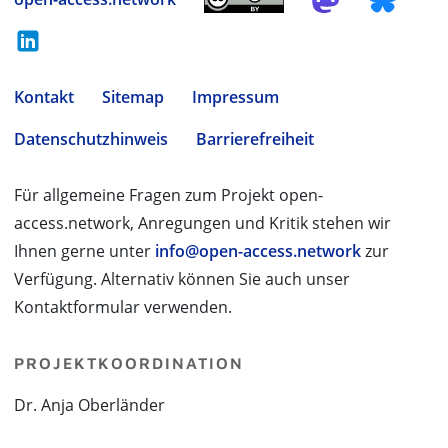
Kontakt
Sitemap
Impressum
Datenschutzhinweis
Barrierefreiheit
Für allgemeine Fragen zum Projekt open-
access.network, Anregungen und Kritik stehen wir
Ihnen gerne unter
info@open-access.network
zur
Verfügung. Alternativ können Sie auch unser
Kontaktformular verwenden.
PROJEKTKOORDINATION
Dr. Anja Oberländer