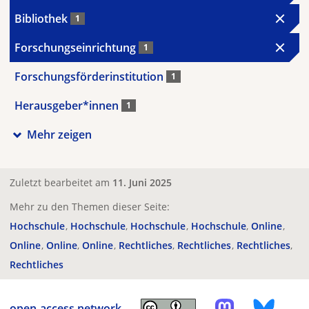
Bibliothek
1
Forschungseinrichtung
1
Forschungsförderinstitution
1
Herausgeber*innen
1
Mehr zeigen
Zuletzt bearbeitet am
11. Juni 2025
Mehr zu den Themen dieser Seite:
Hochschule
Hochschule
Hochschule
Hochschule
Online
Online
Online
Online
Rechtliches
Rechtliches
Rechtliches
Rechtliches
open-access.network