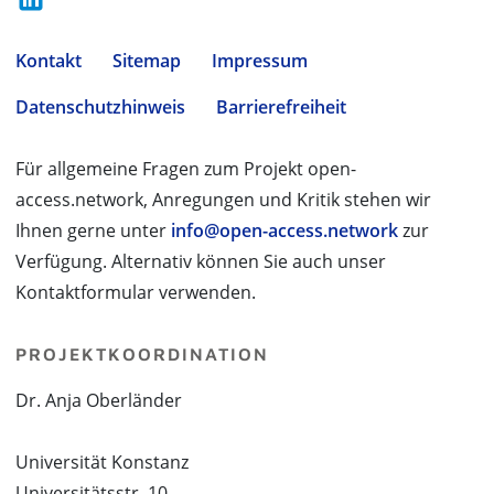
Kontakt
Sitemap
Impressum
Datenschutzhinweis
Barrierefreiheit
Für allgemeine Fragen zum Projekt open-
access.network, Anregungen und Kritik stehen wir
Ihnen gerne unter
info@open-access.network
zur
Verfügung. Alternativ können Sie auch unser
Kontaktformular verwenden.
PROJEKTKOORDINATION
Dr. Anja Oberländer
Universität Konstanz
Universitätsstr. 10