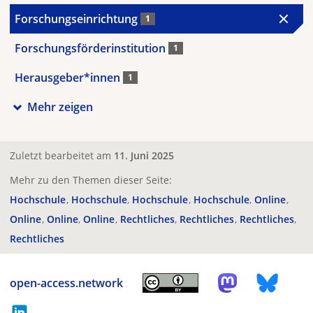
Forschungseinrichtung
1
Forschungsförderinstitution
1
Herausgeber*innen
1
Mehr zeigen
Zuletzt bearbeitet am
11. Juni 2025
Mehr zu den Themen dieser Seite:
Hochschule
Hochschule
Hochschule
Hochschule
Online
Online
Online
Online
Rechtliches
Rechtliches
Rechtliches
Rechtliches
open-access.network