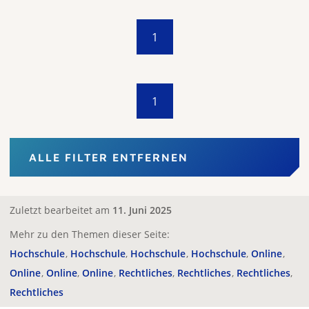
1
1
ALLE FILTER ENTFERNEN
Zuletzt bearbeitet am
11. Juni 2025
Mehr zu den Themen dieser Seite:
Hochschule
Hochschule
Hochschule
Hochschule
Online
Online
Online
Online
Rechtliches
Rechtliches
Rechtliches
Rechtliches