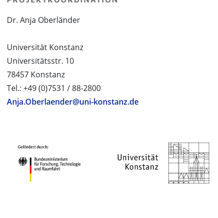
Dr. Anja Oberländer
Universität Konstanz
Universitätsstr. 10
78457 Konstanz
Tel.: +49 (0)7531 / 88-2800
Anja.Oberlaender@uni-konstanz.de
PROJEKTPARTNER