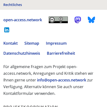
Rechtliches
open-access.network
Kontakt
Sitemap
Impressum
Datenschutzhinweis
Barrierefreiheit
Für allgemeine Fragen zum Projekt open-
access.network, Anregungen und Kritik stehen wir
Ihnen gerne unter
info@open-access.network
zur
Verfügung. Alternativ können Sie auch unser
Kontaktformular verwenden.
PROJEKTKOORDINATION