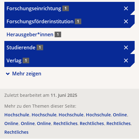
Forschungseinrichtung
1
Forschungsförderinstitution
1
Herausgeber*innen
1
Studierende
1
Verlag
1
Mehr zeigen
Zuletzt bearbeitet am
11. Juni 2025
Mehr zu den Themen dieser Seite:
Hochschule
Hochschule
Hochschule
Hochschule
Online
Online
Online
Online
Rechtliches
Rechtliches
Rechtliches
Rechtliches