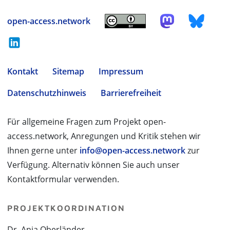
open-access.network
Kontakt
Sitemap
Impressum
Datenschutzhinweis
Barrierefreiheit
Für allgemeine Fragen zum Projekt open-
access.network, Anregungen und Kritik stehen wir
Ihnen gerne unter
info@open-access.network
zur
Verfügung. Alternativ können Sie auch unser
Kontaktformular verwenden.
PROJEKTKOORDINATION
Dr. Anja Oberländer